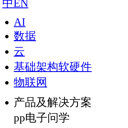
中
EN
AI
数据
云
基础架构软硬件
物联网
产品及解决方案
pp电子问学