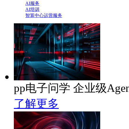
AI服务
AI培训
智算中心运营服务
pp电子问学 企业级Age
了解更多