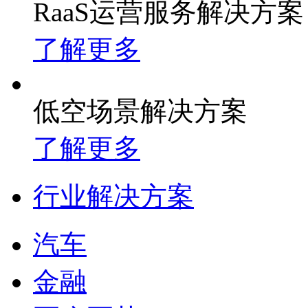
RaaS运营服务解决方案
了解更多
低空场景解决方案
了解更多
行业解决方案
汽车
金融