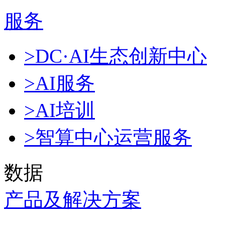
服务
>DC·AI生态创新中心
>AI服务
>AI培训
>智算中心运营服务
数据
产品及解决方案