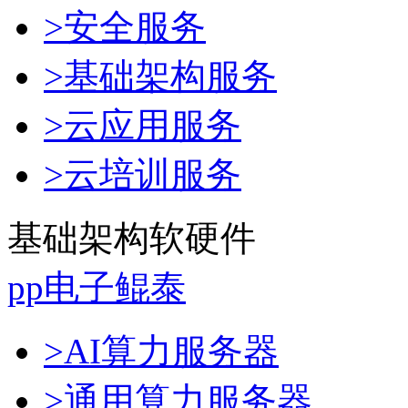
>安全服务
>基础架构服务
>云应用服务
>云培训服务
基础架构软硬件
pp电子鲲泰
>AI算力服务器
>通用算力服务器