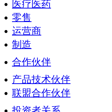
医疗医药
零售
运营商
制造
合作伙伴
产品技术伙伴
联盟合作伙伴
投资者关系