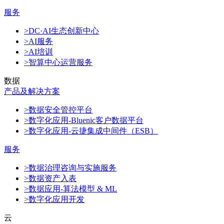
服务
>DC·AI生态创新中心
>AI服务
>AI培训
>智算中心运营服务
数据
产品及解决方案
>数据安全管控平台
>数字化应用-Bluenic客户数据平台
>数字化应用-云捷集成中间件（ESB）
服务
>数据治理咨询与实施服务
>数据资产入表
>数据应用-算法模型 & ML
>数字化应用开发
云