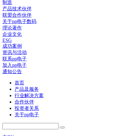
制造
产品技术伙伴
联盟合作伙伴
关于pp电子数码
理论著作
企业文化
ESG
成功案例
资讯与活动
联系pp电子
加入pp电子
通知公告
首页
产品及服务
行业解决方案
合作伙伴
投资者关系
关于pp电子